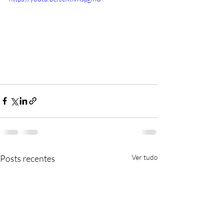
Posts recentes
Ver tudo